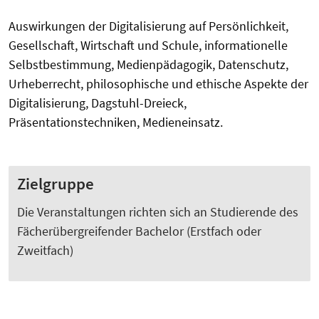
Auswirkungen der Digitalisierung auf Persönlichkeit,
Gesellschaft, Wirtschaft und Schule, informationelle
Selbstbestimmung, Medienpädagogik, Datenschutz,
Urheberrecht, philosophische und ethische Aspekte der
Digitalisierung, Dagstuhl-Dreieck,
Präsentationstechniken, Medieneinsatz.
Zielgruppe
Die Veranstaltungen richten sich an Studierende des
Fächerübergreifender Bachelor (Erstfach oder
Zweitfach)