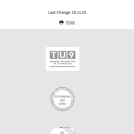
Last Change: 10.11.25
Print