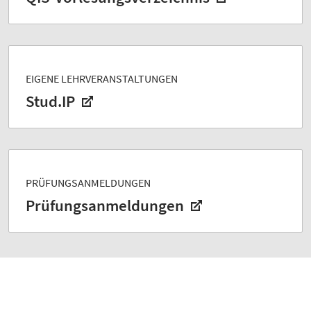
EIGENE LEHRVERANSTALTUNGEN
Stud.IP
PRÜFUNGSANMELDUNGEN
Prüfungsanmeldungen