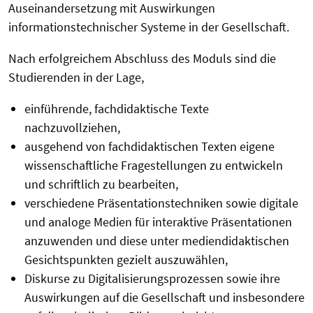
Auseinandersetzung mit Auswirkungen
informationstechnischer Systeme in der Gesellschaft.
Nach erfolgreichem Abschluss des Moduls sind die
Studierenden in der Lage,
einführende, fachdidaktische Texte
nachzuvollziehen,
ausgehend von fachdidaktischen Texten eigene
wissenschaftliche Fragestellungen zu entwickeln
und schriftlich zu bearbeiten,
verschiedene Präsentationstechniken sowie digitale
und analoge Medien für interaktive Präsentationen
anzuwenden und diese unter mediendidaktischen
Gesichtspunkten gezielt auszuwählen,
Diskurse zu Digitalisierungsprozessen sowie ihre
Auswirkungen auf die Gesellschaft und insbesondere