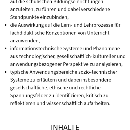
auf die schulischen Bildungseinrichtungen
anzuleiten, zu führen und dabei verschiedene
Standpunkte einzubinden,
die Auswirkung auf die Lern- und Lehrprozesse für
fachdidaktische Konzeptionen von Unterricht
anzuwenden,
informationstechnische Systeme und Phänomene
aus technologischer, gesellschaftlich-kultureller und
anwendungsbezogener Perspektive zu analysieren,
typische Anwendungsbereiche sozio-technischer
Systeme zu erläutern und dabei insbesondere
gesellschaftliche, ethische und rechtliche
Spannungsfelder zu identifizieren, kritisch zu
reflektieren und wissenschaftlich aufarbeiten.
INHALTE