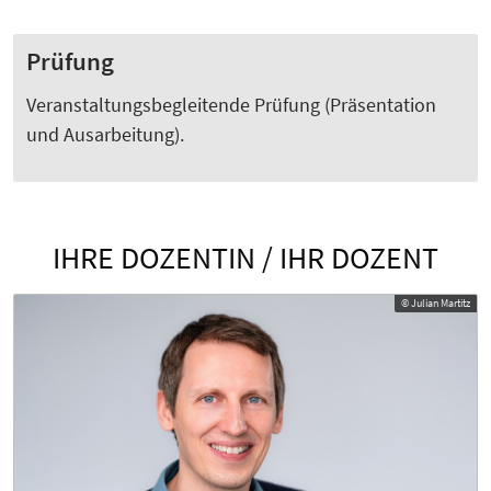
Prüfung
Veranstaltungsbegleitende Prüfung (Präsentation
und Ausarbeitung).
IHRE DOZENTIN / IHR DOZENT
© Julian Martitz