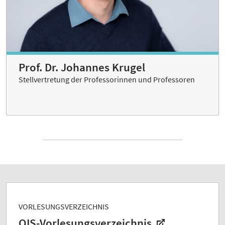
Prof. Dr. Johannes Krugel
Stellvertretung der Professorinnen und Professoren
VORLESUNGSVERZEICHNIS
QIS-Vorlesungsverzeichnis