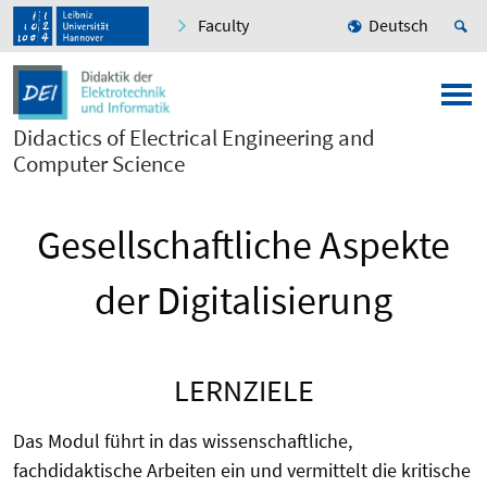
Faculty
Deutsch
Didactics of Electrical Engineering and
Computer Science
Gesellschaftliche Aspekte
der Digitalisierung
LERNZIELE
Das Modul führt in das wissenschaftliche,
fachdidaktische Arbeiten ein und vermittelt
die kritische