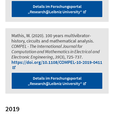
Details im Forschungsportal
„Research@Leibniz University“
Mathis, W. (2020).
100 years multivibrator-
history, circuits and mathematical analysis
.
COMPEL - The International Journal for
Computation and Mathematics in Electrical and
Electronic Engineering
,
39
(3), 725-737.
https://doi.org/10.1108/COMPEL-10-2019-0411
Details im Forschungsportal
„Research@Leibniz University“
2019