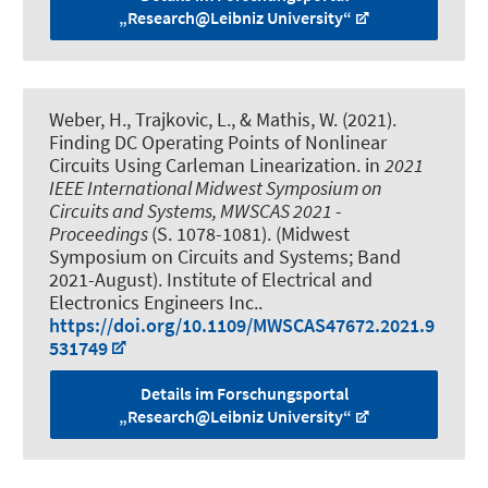
„Research@Leibniz University“
Weber, H., Trajkovic, L., & Mathis, W. (2021).
Finding DC Operating Points of Nonlinear
Circuits Using Carleman Linearization
. in
2021
IEEE International Midwest Symposium on
Circuits and Systems, MWSCAS 2021 -
Proceedings
(S. 1078-1081). (Midwest
Symposium on Circuits and Systems; Band
2021-August). Institute of Electrical and
Electronics Engineers Inc..
https://doi.org/10.1109/MWSCAS47672.2021.9
531749
Details im Forschungsportal
„Research@Leibniz University“