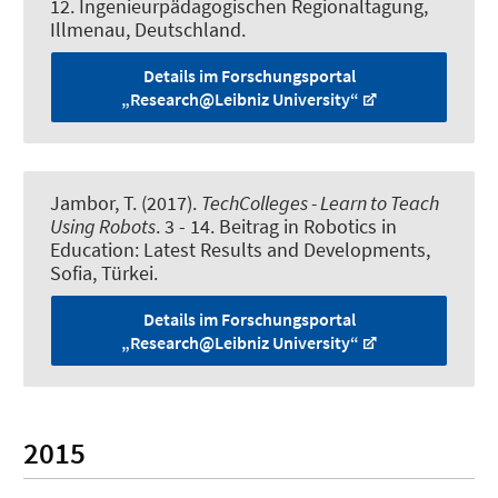
12. Ingenieurpädagogischen Regionaltagung,
Illmenau, Deutschland.
Details im Forschungsportal
„Research@Leibniz University“
Jambor, T.
(2017).
TechColleges - Learn to Teach
Using Robots
. 3 - 14. Beitrag in Robotics in
Education: Latest Results and Developments,
Sofia, Türkei.
Details im Forschungsportal
„Research@Leibniz University“
2015