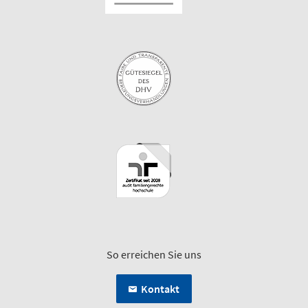
So erreichen Sie uns
Kontakt