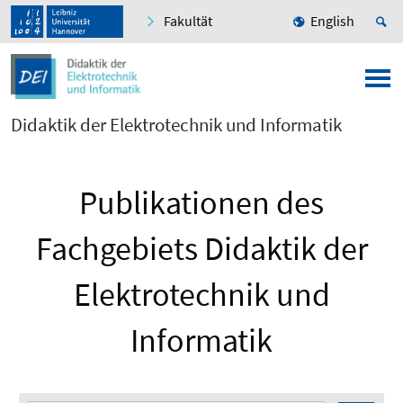
Fakultät
English
Didaktik der Elektrotechnik und Informatik
Publikationen des
Fachgebiets Didaktik der
Elektrotechnik und
Informatik