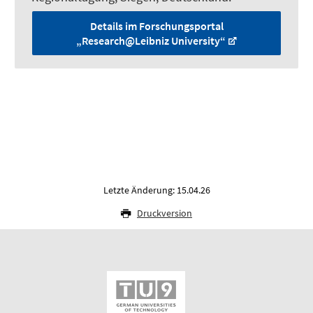
Details im Forschungsportal
„Research@Leibniz University“
Letzte Änderung: 15.04.26
Druckversion