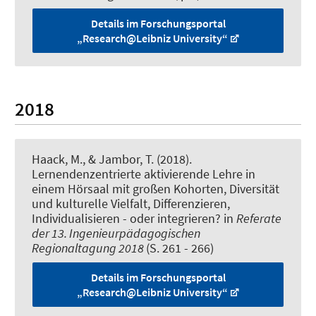
Details im Forschungsportal
„Research@Leibniz University“
2018
Haack, M.
, & Jambor, T.
(2018).
Lernendenzentrierte aktivierende Lehre in
einem Hörsaal mit großen Kohorten, Diversität
und kulturelle Vielfalt, Differenzieren,
Individualisieren - oder integrieren?
in
Referate
der 13. Ingenieurpädagogischen
Regionaltagung 2018
(S. 261 - 266)
Details im Forschungsportal
„Research@Leibniz University“