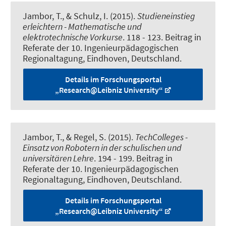
Jambor, T.
, & Schulz, I. (2015).
Studieneinstieg
erleichtern - Mathematische und
elektrotechnische Vorkurse
. 118 - 123. Beitrag in
Referate der 10. Ingenieurpädagogischen
Regionaltagung, Eindhoven, Deutschland.
Details im Forschungsportal
„Research@Leibniz University“
Jambor, T.
, & Regel, S. (2015).
TechColleges -
Einsatz von Robotern in der schulischen und
universitären Lehre
. 194 - 199. Beitrag in
Referate der 10. Ingenieurpädagogischen
Regionaltagung, Eindhoven, Deutschland.
Details im Forschungsportal
„Research@Leibniz University“