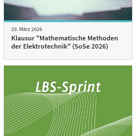
29. März 2026
Klausur "Mathematische Methoden
der Elektrotechnik" (SoSe 2026)