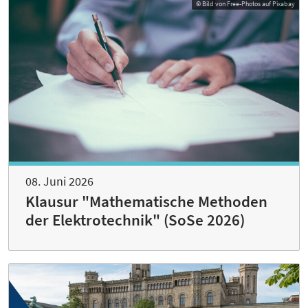
© Bild von Free-Photos auf Pixabay
08. Juni 2026
Klausur "Mathematische Methoden
der Elektrotechnik" (SoSe 2026)