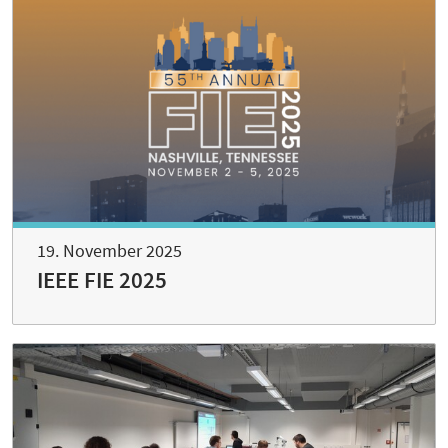
19. November 2025
IEEE FIE 2025