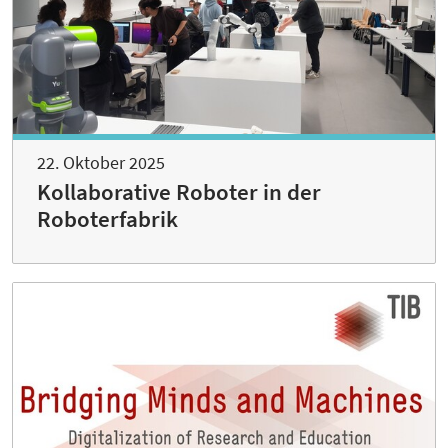
22. Oktober 2025
Kollaborative Roboter in der
Roboterfabrik