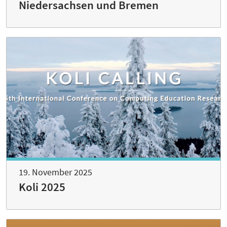
Niedersachsen und Bremen
19. November 2025
Koli 2025