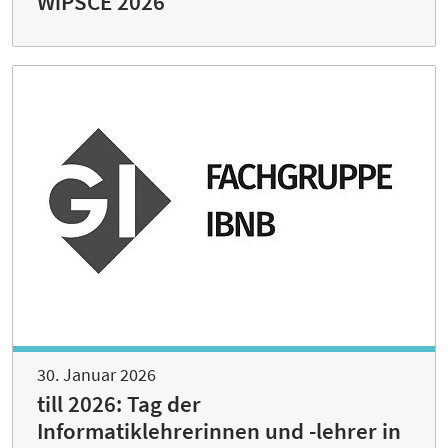
WiPSCE 2026
30. Januar 2026
till 2026: Tag der
Informatiklehrerinnen und -lehrer in