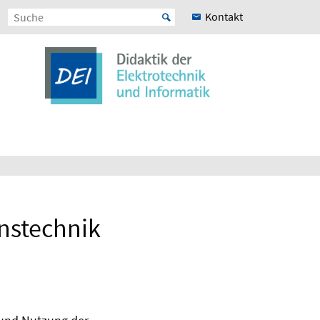
Kontakt
onstechnik