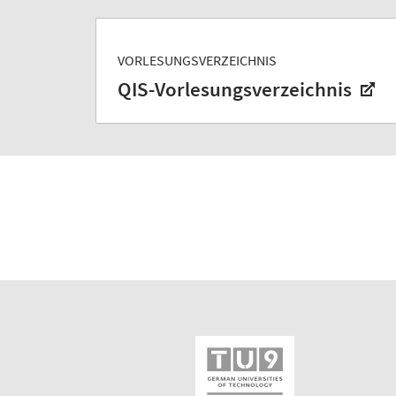
VORLESUNGSVERZEICHNIS
QIS-Vorlesungsverzeichnis