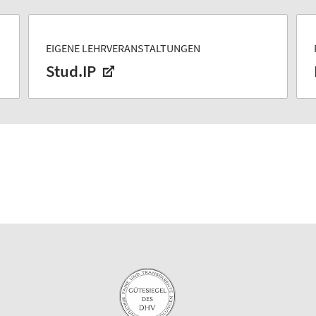
EIGENE LEHRVERANSTALTUNGEN
Stud.IP