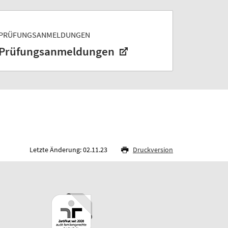
PRÜFUNGSANMELDUNGEN
Prüfungsanmeldungen
Letzte Änderung: 02.11.23
Druckversion