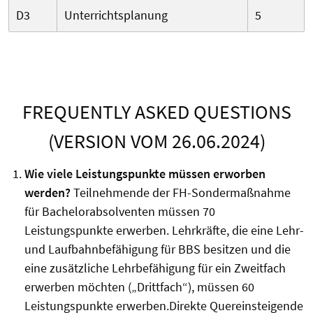
D3
Unterrichtsplanung
5
FREQUENTLY ASKED QUESTIONS
(VERSION VOM 26.06.2024)
Wie viele Leistungspunkte müssen erworben
werden?
Teilnehmende der FH-Sondermaßnahme
für Bachelorabsolventen müssen 70
Leistungspunkte erwerben. Lehrkräfte, die eine Lehr-
und Laufbahnbefähigung für BBS besitzen und die
eine zusätzliche Lehrbefähigung für ein Zweitfach
erwerben möchten („Drittfach“), müssen 60
Leistungspunkte erwerben.Direkte Quereinsteigende