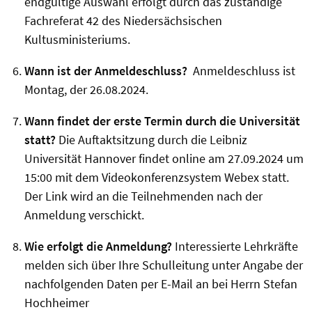
endgültige Auswahl erfolgt durch das zuständige
Fachreferat 42 des Niedersächsischen
Kultusministeriums.
Wann ist der Anmeldeschluss?
Anmeldeschluss ist
Montag, der 26.08.2024.
Wann findet der erste Termin durch die Universität
statt?
Die Auftaktsitzung durch die Leibniz
Universität Hannover findet online am 27.09.2024 um
15:00 mit dem Videokonferenzsystem Webex statt.
Der Link wird an die Teilnehmenden nach der
Anmeldung verschickt.
Wie erfolgt die Anmeldung?
Interessierte Lehrkräfte
melden sich über Ihre Schulleitung unter Angabe der
nachfolgenden Daten per E-Mail an bei Herrn Stefan
Hochheimer