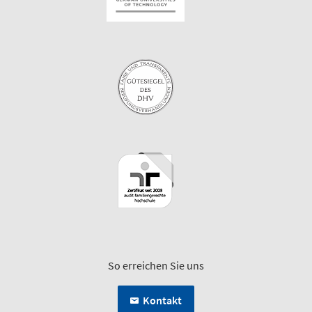
So erreichen Sie uns
Kontakt