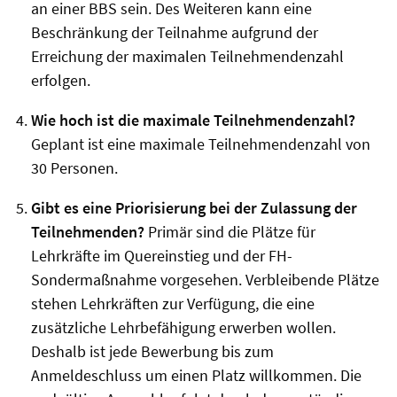
an einer BBS sein. Des Weiteren kann eine
Beschränkung der Teilnahme aufgrund der
Erreichung der maximalen Teilnehmendenzahl
erfolgen.
Wie hoch ist die maximale Teilnehmendenzahl?
Geplant ist eine maximale Teilnehmendenzahl von
30 Personen.
Gibt es eine Priorisierung bei der Zulassung der
Teilnehmenden?
Primär sind die Plätze für
Lehrkräfte im Quereinstieg und der FH-
Sondermaßnahme vorgesehen. Verbleibende Plätze
stehen Lehrkräften zur Verfügung, die eine
zusätzliche Lehrbefähigung erwerben wollen.
Deshalb ist jede Bewerbung bis zum
Anmeldeschluss um einen Platz willkommen. Die