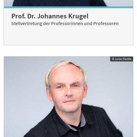
Prof. Dr. Johannes Krugel
Stellvertretung der Professorinnen und Professoren
© Julian Martitz