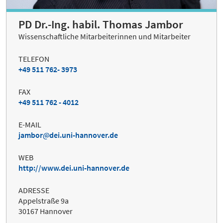
PD Dr.-Ing. habil. Thomas Jambor
Wissenschaftliche Mitarbeiterinnen und Mitarbeiter
TELEFON
+49 511 762- 3973
FAX
+49 511 762 - 4012
E-MAIL
jambor
dei.uni-hannover.de
WEB
http://www.dei.uni-hannover.de
ADRESSE
Appelstraße 9a
30167 Hannover