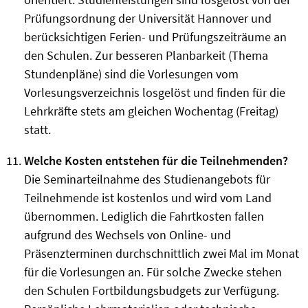
Prüfungsordnung der Universität Hannover und
berücksichtigen Ferien- und Prüfungszeiträume an
den Schulen. Zur besseren Planbarkeit (Thema
Stundenpläne) sind die Vorlesungen vom
Vorlesungsverzeichnis losgelöst und finden für die
Lehrkräfte stets am gleichen Wochentag (Freitag)
statt.
Welche Kosten entstehen für die Teilnehmenden?
Die Seminarteilnahme des Studienangebots für
Teilnehmende ist kostenlos und wird vom Land
übernommen. Lediglich die Fahrtkosten fallen
aufgrund des Wechsels von Online- und
Präsenzterminen durchschnittlich zwei Mal im Monat
für die Vorlesungen an. Für solche Zwecke stehen
den Schulen Fortbildungsbudgets zur Verfügung.