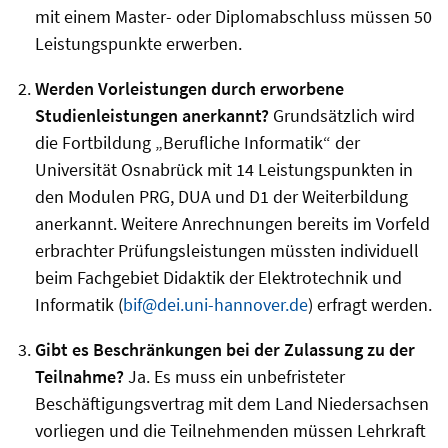
mit einem Master- oder Diplomabschluss müssen 50
Leistungspunkte erwerben.
Werden Vorleistungen durch erworbene
Studienleistungen anerkannt?
Grundsätzlich wird
die Fortbildung „Berufliche Informatik“ der
Universität Osnabrück mit 14 Leistungspunkten in
den Modulen PRG
, DUA und D1
der Weiterbildung
anerkannt. Weitere Anrechnungen bereits im Vorfeld
erbrachter Prüfungsleistungen müssten individuell
beim Fachgebiet Didaktik der Elektrotechnik und
Informatik (
bif@dei.uni-hannover.de
) erfragt werden.
Gibt es Beschränkungen bei der Zulassung zu der
Teilnahme?
Ja. Es muss ein unbefristeter
Beschäftigungsvertrag mit dem Land Niedersachsen
vorliegen und die Teilnehmenden müssen Lehrkraft