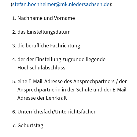
(
stefan.hochheimer@mk.niedersachsen.de
):
Nachname und Vorname
das Einstellungsdatum
die berufliche Fachrichtung
der der Einstellung zugrunde liegende
Hochschulabschluss
eine E-Mail-Adresse des Ansprechpartners / der
Ansprechpartnerin in der Schule und der E-Mail-
Adresse der Lehrkraft
Unterrichtsfach/Unterrichtsfächer
Geburtstag