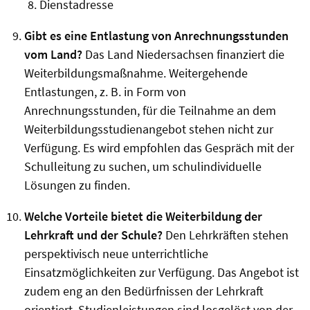
Dienstadresse
Gibt es eine Entlastung von Anrechnungsstunden
vom Land?
Das Land Niedersachsen finanziert die
Weiterbildungsmaßnahme. Weitergehende
Entlastungen, z. B. in Form von
Anrechnungsstunden, für die Teilnahme an dem
Weiterbildungsstudienangebot stehen nicht zur
Verfügung. Es wird empfohlen das Gespräch mit der
Schulleitung zu suchen, um schulindividuelle
Lösungen zu finden.
Welche Vorteile bietet die Weiterbildung der
Lehrkraft und der Schule?
Den Lehrkräften stehen
perspektivisch neue unterrichtliche
Einsatzmöglichkeiten zur Verfügung. Das Angebot ist
zudem eng an den Bedürfnissen der Lehrkraft
orientiert. Studienleistungen sind losgelöst von der