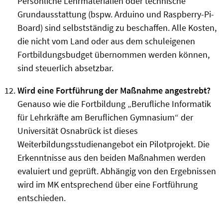
Persönliche Lehrmaterialien oder technische
Grundausstattung (bspw. Arduino und Raspberry-Pi-
Board) sind selbstständig zu beschaffen. Alle Kosten,
die nicht vom Land oder aus dem schuleigenen
Fortbildungsbudget übernommen werden können,
sind steuerlich absetzbar.
Wird eine Fortführung der Maßnahme angestrebt?
Genauso wie die Fortbildung „Berufliche Informatik
für Lehrkräfte am Beruflichen Gymnasium“ der
Universität Osnabrück ist dieses
Weiterbildungsstudienangebot ein Pilotprojekt. Die
Erkenntnisse aus den beiden Maßnahmen werden
evaluiert und geprüft. Abhängig von den Ergebnissen
wird im MK entsprechend über eine Fortführung
entschieden.