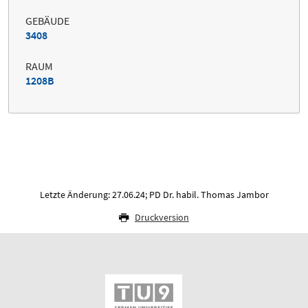
GEBÄUDE
3408
RAUM
1208B
Letzte Änderung: 27.06.24; PD Dr. habil. Thomas Jambor
Druckversion